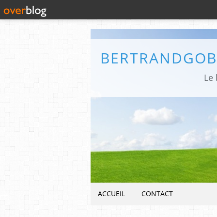
Le 
ACCUEIL
CONTACT