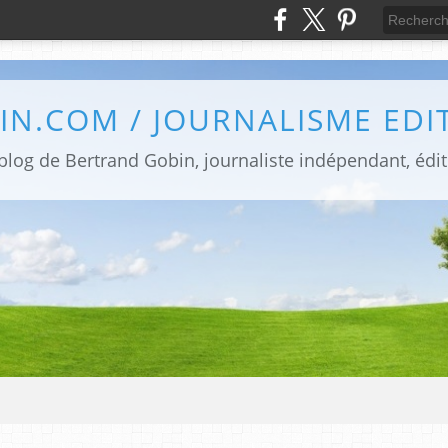
blog de Bertrand Gobin, journaliste indépendant, édi