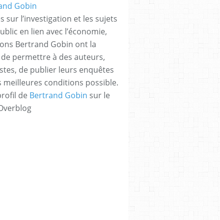
 sur l’investigation et les sujets
ublic en lien avec l’économie,
tions Bertrand Gobin ont la
 de permettre à des auteurs,
istes, de publier leurs enquêtes
s meilleures conditions possible.
profil de
Bertrand Gobin
sur le
 Overblog