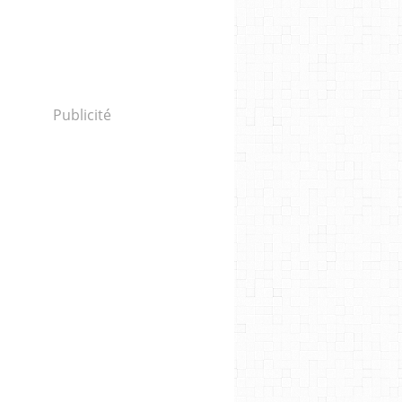
Publicité