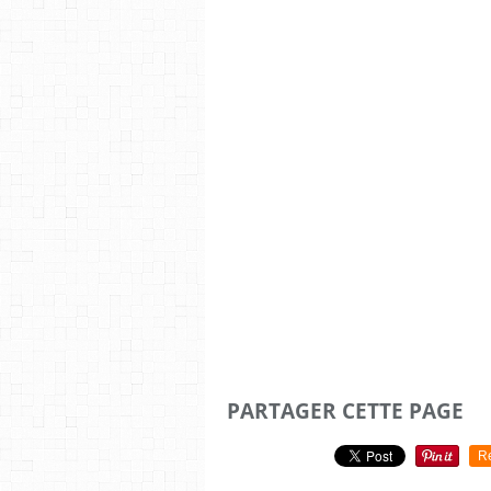
PARTAGER CETTE PAGE
R