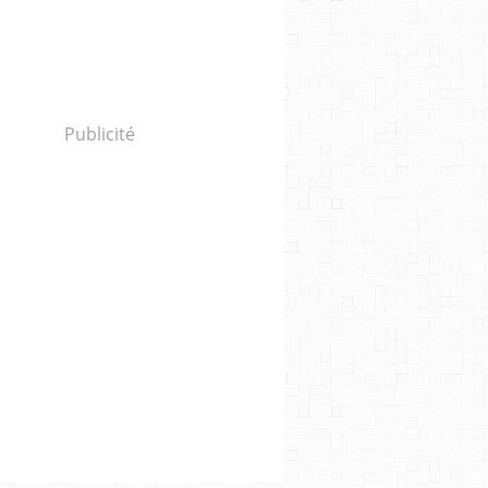
Publicité