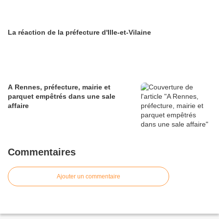
La réaction de la préfecture d'Ille-et-Vilaine
A Rennes, préfecture, mairie et
parquet empêtrés dans une sale
affaire
Commentaires
Ajouter un commentaire