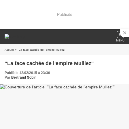
Publicité
MENU
Accueil
» "La face cachée de l'empire Mulliez"
"La face cachée de l'empire Mulliez"
Publié le 12/02/2015 à 23:30
Par
Bertrand Gobin