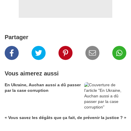
Partager
Vous aimerez aussi
En Ukraine, Auchan aussi a dû passer
par la case corruption
« Vous savez les dégâts que ça fait, de prévenir la justice ? »